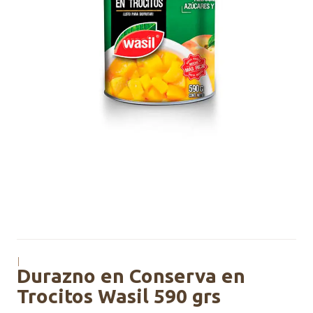
|
Durazno en Conserva en
Trocitos Wasil 590 grs