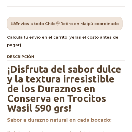
Envíos a todo Chile
Retiro en Maipú coordinado
Calcula tu envío en el carrito (verás el costo antes de
pagar)
DESCRIPCIÓN
¡Disfruta del sabor dulce
y la textura irresistible
de los Duraznos en
Conserva en Trocitos
Wasil 590 grs!
Sabor a durazno natural en cada bocado: