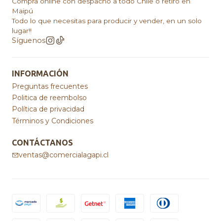
Compra online con despacho a todo Chile o retiro en
Maipú
Todo lo que necesitas para producir y vender, en un solo
lugar!!
Síguenos
INFORMACIÓN
Preguntas frecuentes
Politica de reembolso
Política de privacidad
Términos y Condiciones
CONTÁCTANOS
ventas@comercialagapi.cl