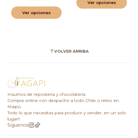
Ver opciones
Ver opciones
VOLVER ARRIBA
Insumos de repostería y chocolatería.
Compra online con despacho a todo Chile o retiro en
Maipú
Todo lo que necesitas para producir y vender, en un solo
lugar!!
Síguenos