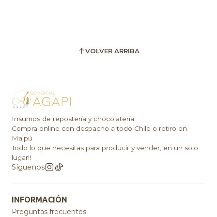
VOLVER ARRIBA
Insumos de repostería y chocolatería.
Compra online con despacho a todo Chile o retiro en
Maipú
Todo lo que necesitas para producir y vender, en un solo
lugar!!
Síguenos
INFORMACIÓN
Preguntas frecuentes