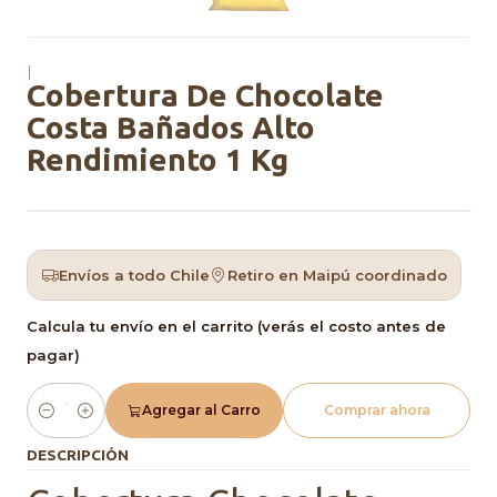
|
Cobertura De Chocolate
Costa Bañados Alto
Rendimiento 1 Kg
Envíos a todo Chile
Retiro en Maipú coordinado
Calcula tu envío en el carrito (verás el costo antes de
pagar)
Agregar al Carro
Comprar ahora
Cantidad
DESCRIPCIÓN