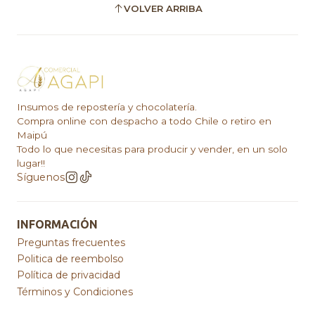
VOLVER ARRIBA
Insumos de repostería y chocolatería.
Compra online con despacho a todo Chile o retiro en
Maipú
Todo lo que necesitas para producir y vender, en un solo
lugar!!
Síguenos
INFORMACIÓN
Preguntas frecuentes
Politica de reembolso
Política de privacidad
Términos y Condiciones