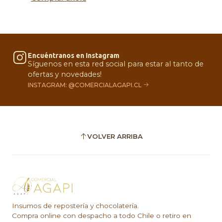
Encuéntranos en Instagram
Síguenos en esta red social para estar al tanto de
ofertas y novedades!
INSTAGRAM: @COMERCIALAGAPI.CL
VOLVER ARRIBA
Insumos de repostería y chocolatería.
Compra online con despacho a todo Chile o retiro en