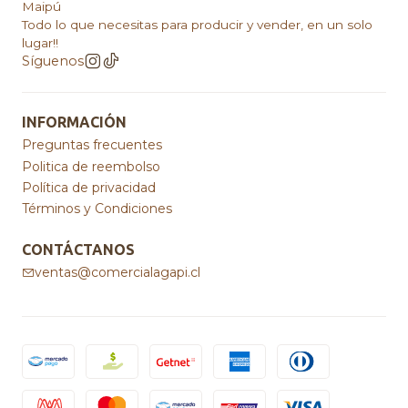
Maipú
Todo lo que necesitas para producir y vender, en un solo
lugar!!
Síguenos
INFORMACIÓN
Preguntas frecuentes
Politica de reembolso
Política de privacidad
Términos y Condiciones
CONTÁCTANOS
ventas@comercialagapi.cl