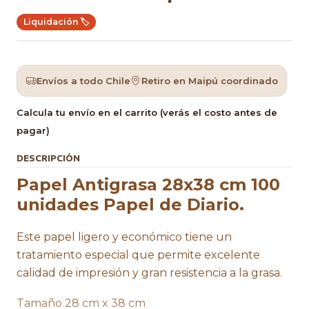
Liquidación 🏷️
Envíos a todo Chile
Retiro en Maipú coordinado
Calcula tu envío en el carrito (verás el costo antes de
pagar)
DESCRIPCIÓN
Papel Antigrasa 28x38 cm 100
unidades Papel de Diario.
Este papel ligero y económico tiene un
tratamiento especial que permite excelente
calidad de impresión y gran resistencia a la grasa.
Tamaño 28 cm x 38 cm