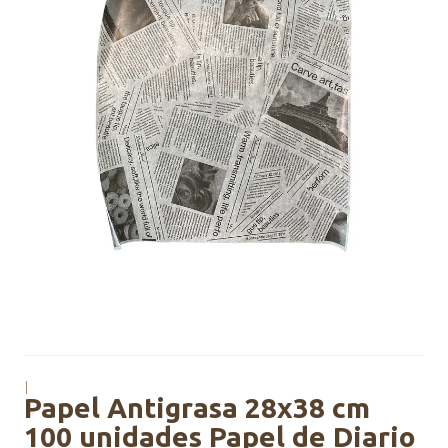
|
Papel Antigrasa 28x38 cm
100 unidades Papel de Diario