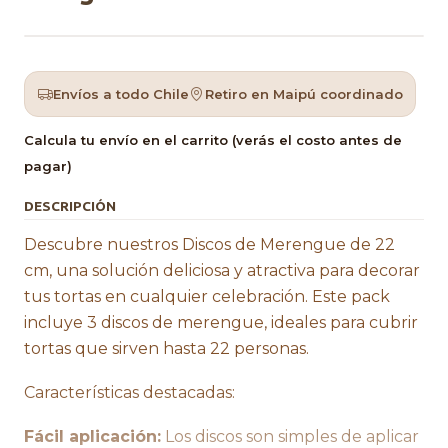
Envíos a todo Chile
Retiro en Maipú coordinado
Calcula tu envío en el carrito (verás el costo antes de
pagar)
DESCRIPCIÓN
Descubre nuestros Discos de Merengue de 22
cm, una solución deliciosa y atractiva para decorar
tus tortas en cualquier celebración. Este pack
incluye 3 discos de merengue, ideales para cubrir
tortas que sirven hasta 22 personas.
Características destacadas:
Fácil aplicación:
Los discos son simples de aplicar