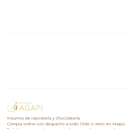
Insumos de repostería y chocolatería.
Compra online con despacho a todo Chile o retiro en Maipú