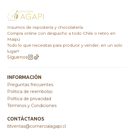
Insumos de repostería y chocolatería.
Compra online con despacho a todo Chile o retiro en
Maipú
Todo lo que necesitas para producir y vender, en un solo
lugar!!
Síguenos
INFORMACIÓN
Preguntas frecuentes
Politica de reembolso
Política de privacidad
Términos y Condiciones
CONTÁCTANOS
ventas@comercialagapi.cl