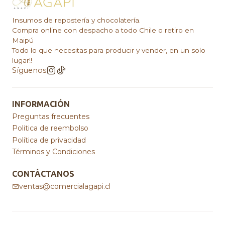
Insumos de repostería y chocolatería.
Compra online con despacho a todo Chile o retiro en
Maipú
Todo lo que necesitas para producir y vender, en un solo
lugar!!
Síguenos
INFORMACIÓN
Preguntas frecuentes
Politica de reembolso
Política de privacidad
Términos y Condiciones
CONTÁCTANOS
ventas@comercialagapi.cl