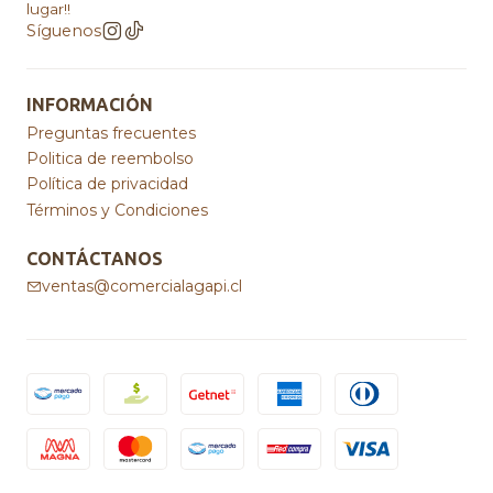
lugar!!
Síguenos
INFORMACIÓN
Preguntas frecuentes
Politica de reembolso
Política de privacidad
Términos y Condiciones
CONTÁCTANOS
ventas@comercialagapi.cl