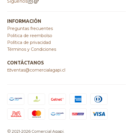
Síguenos
INFORMACIÓN
Preguntas frecuentes
Politica de reembolso
Política de privacidad
Términos y Condiciones
CONTÁCTANOS
ventas@comercialagapi.cl
2021-2026 Comercial Agapi.