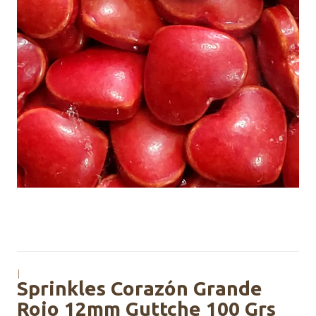
|
Sprinkles Corazón Grande
Rojo 12mm Guttche 100 Grs