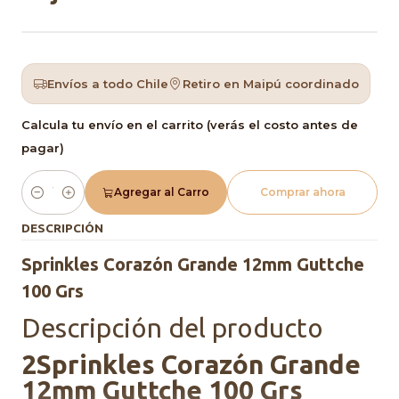
Envíos a todo Chile
Retiro en Maipú coordinado
Calcula tu envío en el carrito (verás el costo antes de
pagar)
Agregar al Carro
Comprar ahora
Cantidad
DESCRIPCIÓN
Sprinkles Corazón Grande 12mm Guttche
100 Grs
Descripción del producto
2Sprinkles Corazón Grande
12mm Guttche 100 Grs