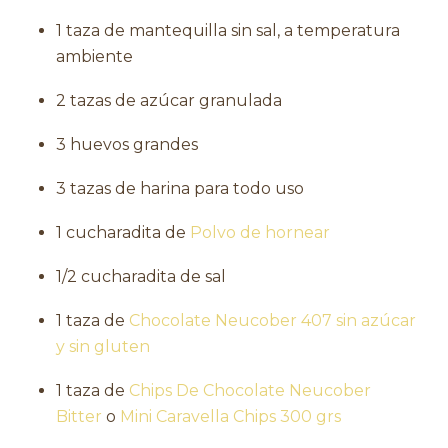
1 taza de mantequilla sin sal, a temperatura
ambiente
2 tazas de azúcar granulada
3 huevos grandes
3 tazas de harina para todo uso
1 cucharadita de
Polvo de hornear
1/2 cucharadita de sal
1 taza de
Chocolate Neucober 407 sin azúcar
y sin gluten
1 taza de
Chips De Chocolate Neucober
Bitter
o
Mini Caravella Chips 300 grs