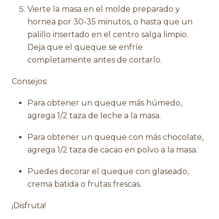
Vierte la masa en el molde preparado y
hornea por 30-35 minutos, o hasta que un
palillo insertado en el centro salga limpio.
Deja que el queque se enfríe
completamente antes de cortarlo.
Consejos:
Para obtener un queque más húmedo,
agrega 1/2 taza de leche a la masa.
Para obtener un queque con más chocolate,
agrega 1/2 taza de cacao en polvo a la masa.
Puedes decorar el queque con glaseado,
crema batida o frutas frescas.
¡Disfruta!