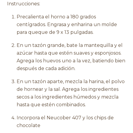
Instrucciones:
Precalienta el horno a 180 grados
centígrados. Engrasa y enharina un molde
para queque de 9 x 13 pulgadas.
En un tazón grande, bate la mantequilla y el
azúcar hasta que estén suaves y esponjosos.
Agrega los huevos uno a la vez, batiendo bien
después de cada adición.
En un tazón aparte, mezcla la harina, el polvo
de hornear y la sal. Agrega los ingredientes
secos a los ingredientes húmedos y mezcla
hasta que estén combinados.
Incorpora el Neucober 407 y los chips de
chocolate