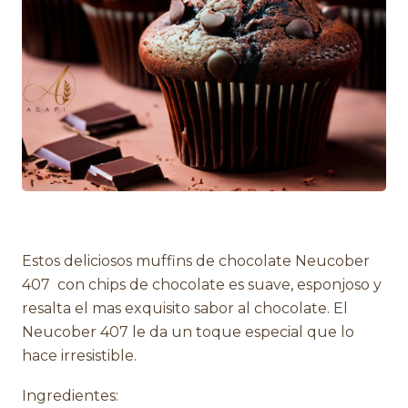
Estos deliciosos muffins de chocolate Neucober
407 con chips de chocolate es suave, esponjoso y
resalta el mas exquisito sabor al chocolate. El
Neucober 407 le da un toque especial que lo
hace irresistible.
Ingredientes: