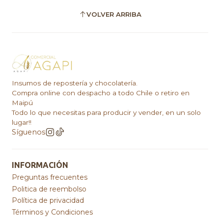
VOLVER ARRIBA
Insumos de repostería y chocolatería.
Compra online con despacho a todo Chile o retiro en
Maipú
Todo lo que necesitas para producir y vender, en un solo
lugar!!
Síguenos
INFORMACIÓN
Preguntas frecuentes
Politica de reembolso
Política de privacidad
Términos y Condiciones