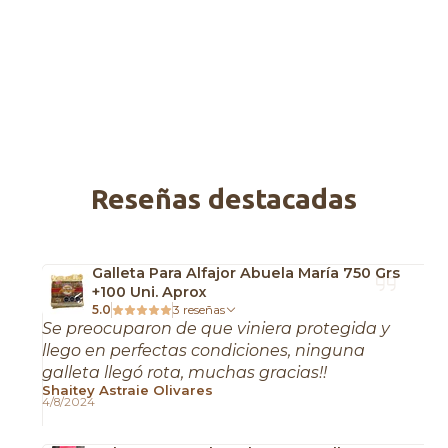
Reseñas destacadas
Galleta Para Alfajor Abuela María 750 Grs
+100 Uni. Aprox
5.0
3 reseñas
Se preocuparon de que viniera protegida y
llego en perfectas condiciones, ninguna
galleta llegó rota, muchas gracias!!
Shaitey Astraie Olivares
4/8/2024