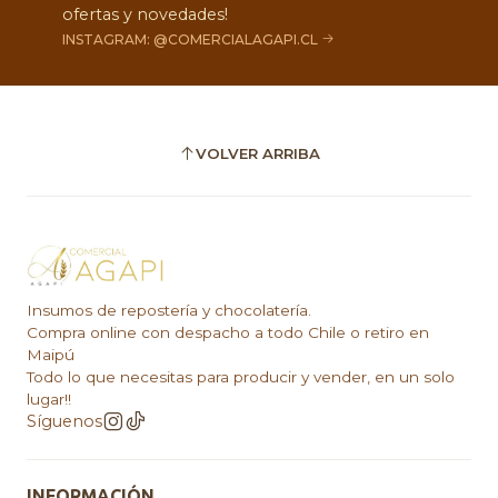
ofertas y novedades!
INSTAGRAM: @COMERCIALAGAPI.CL
VOLVER ARRIBA
Insumos de repostería y chocolatería.
Compra online con despacho a todo Chile o retiro en
Maipú
Todo lo que necesitas para producir y vender, en un solo
lugar!!
Síguenos
INFORMACIÓN