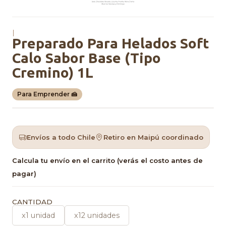
|
Preparado Para Helados Soft
Calo Sabor Base (Tipo
Cremino) 1L
Para Emprender 🍰
Envíos a todo Chile
Retiro en Maipú coordinado
Calcula tu envío en el carrito (verás el costo antes de
pagar)
CANTIDAD
x1 unidad
x12 unidades