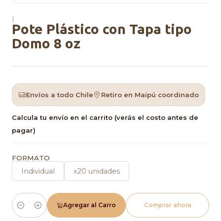
|
Pote Plástico con Tapa tipo
Domo 8 oz
Envíos a todo Chile
Retiro en Maipú coordinado
Calcula tu envío en el carrito (verás el costo antes de
pagar)
FORMATO
Individual
x20 unidades
Agregar al Carro
Comprar ahora
Cantidad