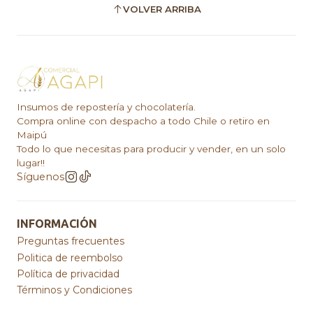
VOLVER ARRIBA
Insumos de repostería y chocolatería.
Compra online con despacho a todo Chile o retiro en
Maipú
Todo lo que necesitas para producir y vender, en un solo
lugar!!
Síguenos
INFORMACIÓN
Preguntas frecuentes
Politica de reembolso
Política de privacidad
Términos y Condiciones