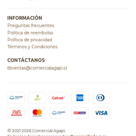
INFORMACIÓN
Preguntas frecuentes
Politica de reembolso
Política de privacidad
Términos y Condiciones
CONTÁCTANOS
ventas@comercialagapi.cl
2021-2026 Comercial Agapi.