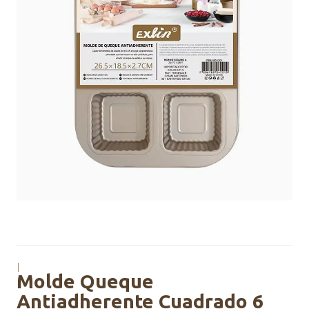
|
Molde Queque
Antiadherente Cuadrado 6