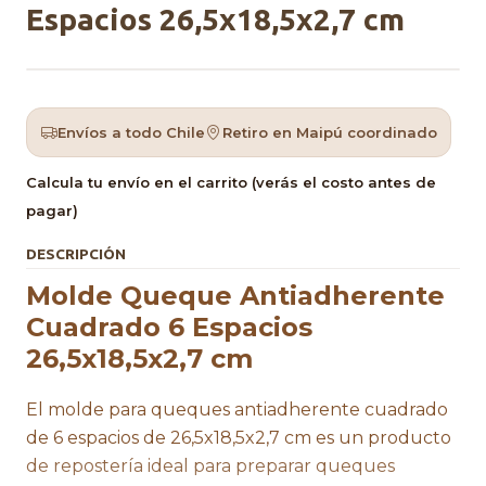
Espacios 26,5x18,5x2,7 cm
Envíos a todo Chile
Retiro en Maipú coordinado
Calcula tu envío en el carrito (verás el costo antes de
pagar)
DESCRIPCIÓN
Molde Queque Antiadherente
Cuadrado 6 Espacios
26,5x18,5x2,7 cm
El molde para queques antiadherente cuadrado
de 6 espacios de 26,5x18,5x2,7 cm es un producto
de repostería ideal para preparar queques