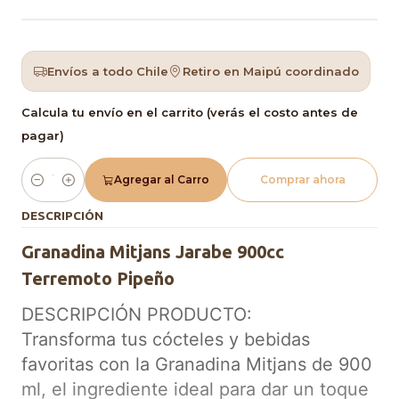
Envíos a todo Chile
Retiro en Maipú coordinado
Calcula tu envío en el carrito (verás el costo antes de
pagar)
Agregar al Carro
Comprar ahora
Cantidad
DESCRIPCIÓN
Granadina Mitjans Jarabe 900cc
Terremoto Pipeño
DESCRIPCIÓN PRODUCTO:
Transforma tus cócteles y bebidas
favoritas con la Granadina Mitjans de 900
ml, el ingrediente ideal para dar un toque