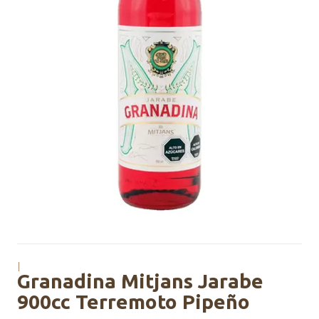
|
Granadina Mitjans Jarabe
900cc Terremoto Pipeño