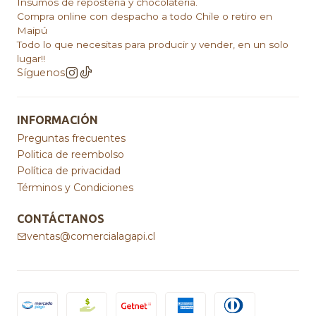
Insumos de repostería y chocolatería.
Compra online con despacho a todo Chile o retiro en
Maipú
Todo lo que necesitas para producir y vender, en un solo
lugar!!
Síguenos
INFORMACIÓN
Preguntas frecuentes
Politica de reembolso
Política de privacidad
Términos y Condiciones
CONTÁCTANOS
ventas@comercialagapi.cl