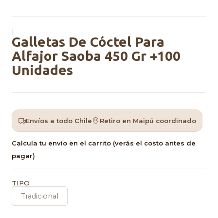
|
Galletas De Cóctel Para
Alfajor Saoba 450 Gr +100
Unidades
Envíos a todo Chile
Retiro en Maipú coordinado
Calcula tu envío en el carrito (verás el costo antes de
pagar)
TIPO
Tradicional