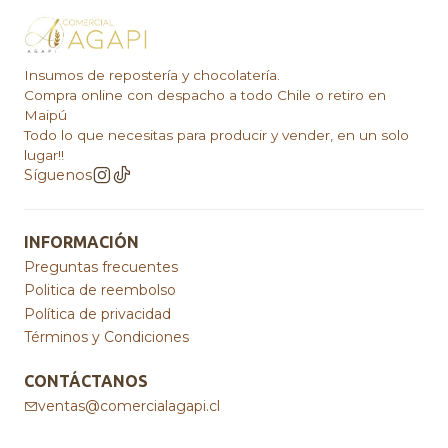
Insumos de repostería y chocolatería.
Compra online con despacho a todo Chile o retiro en
Maipú
Todo lo que necesitas para producir y vender, en un solo
lugar!!
Síguenos
INFORMACIÓN
Preguntas frecuentes
Politica de reembolso
Política de privacidad
Términos y Condiciones
CONTÁCTANOS
ventas@comercialagapi.cl