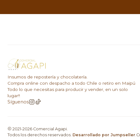
Insumos de repostería y chocolatería.
Compra online con despacho a todo Chile o retiro en Maipú
Todo lo que necesitas para producir y vender, en un solo
lugar!!
Síguenos
2021-2026 Comercial Agapi.
Todos los derechos reservados.
Desarrollado por Jumpseller
.C