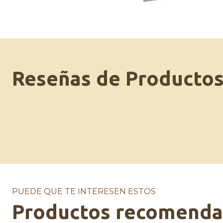
Reseñas de Producto
PUEDE QUE TE INTERESEN ESTOS
Productos recomend