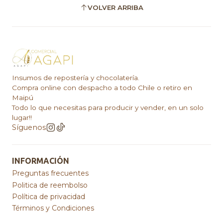
VOLVER ARRIBA
Insumos de repostería y chocolatería.
Compra online con despacho a todo Chile o retiro en
Maipú
Todo lo que necesitas para producir y vender, en un solo
lugar!!
Síguenos
INFORMACIÓN
Preguntas frecuentes
Politica de reembolso
Política de privacidad
Términos y Condiciones