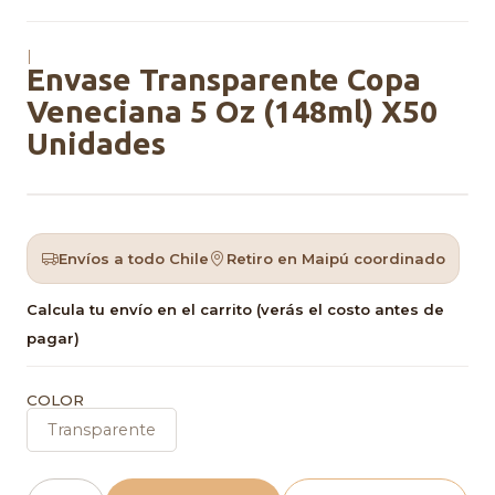
|
Envase Transparente Copa
Veneciana 5 Oz (148ml) X50
Unidades
Envíos a todo Chile
Retiro en Maipú coordinado
Calcula tu envío en el carrito (verás el costo antes de
pagar)
COLOR
Transparente