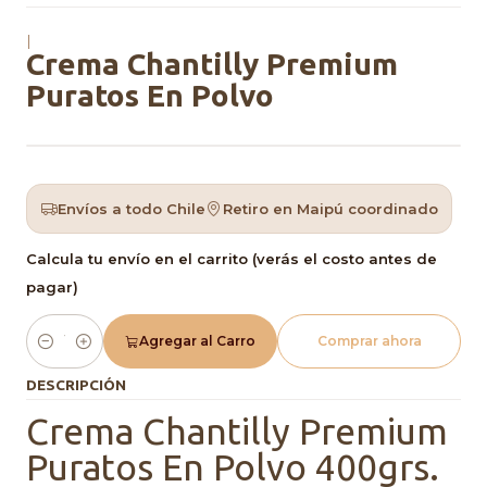
|
Crema Chantilly Premium
Puratos En Polvo
Envíos a todo Chile
Retiro en Maipú coordinado
Calcula tu envío en el carrito (verás el costo antes de
pagar)
Agregar al Carro
Comprar ahora
Cantidad
DESCRIPCIÓN
Crema Chantilly Premium
Puratos En Polvo 400grs.