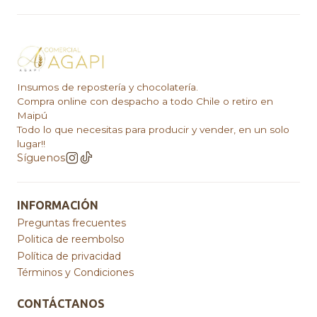
Insumos de repostería y chocolatería.
Compra online con despacho a todo Chile o retiro en
Maipú
Todo lo que necesitas para producir y vender, en un solo
lugar!!
Síguenos
INFORMACIÓN
Preguntas frecuentes
Politica de reembolso
Política de privacidad
Términos y Condiciones
CONTÁCTANOS