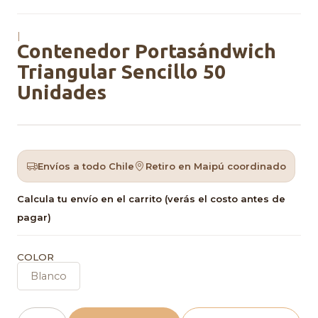
|
Contenedor Portasándwich
Triangular Sencillo 50
Unidades
Envíos a todo Chile
Retiro en Maipú coordinado
Calcula tu envío en el carrito (verás el costo antes de
pagar)
COLOR
Blanco