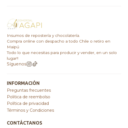
Insumos de repostería y chocolatería.
Compra online con despacho a todo Chile o retiro en
Maipú
Todo lo que necesitas para producir y vender, en un solo
lugar!!
Síguenos
INFORMACIÓN
Preguntas frecuentes
Politica de reembolso
Política de privacidad
Términos y Condiciones
CONTÁCTANOS