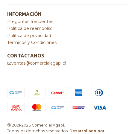
INFORMACIÓN
Preguntas frecuentes
Politica de reembolso
Política de privacidad
Términos y Condiciones
CONTÁCTANOS
ventas@comercialagapi.cl
2021-2026 Comercial Agapi.
Todos los derechos reservados.
Desarrollado por