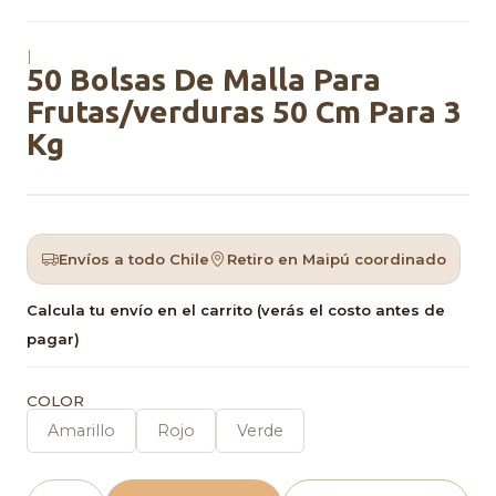
|
50 Bolsas De Malla Para
Frutas/verduras 50 Cm Para 3
Kg
Envíos a todo Chile
Retiro en Maipú coordinado
Calcula tu envío en el carrito (verás el costo antes de
pagar)
COLOR
Amarillo
Rojo
Verde