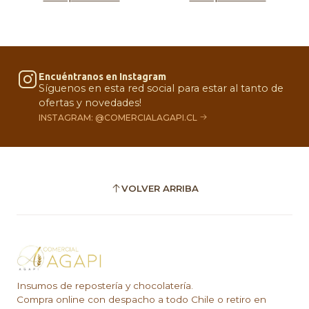
Encuéntranos en Instagram
Síguenos en esta red social para estar al tanto de
ofertas y novedades!
INSTAGRAM: @COMERCIALAGAPI.CL
VOLVER ARRIBA
Insumos de repostería y chocolatería.
Compra online con despacho a todo Chile o retiro en