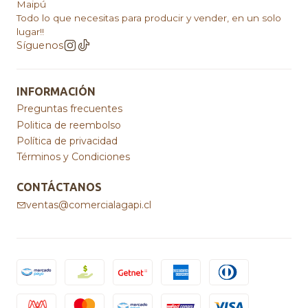
Maipú
Todo lo que necesitas para producir y vender, en un solo
lugar!!
Síguenos
INFORMACIÓN
Preguntas frecuentes
Politica de reembolso
Política de privacidad
Términos y Condiciones
CONTÁCTANOS
ventas@comercialagapi.cl