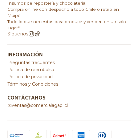
Insumos de repostería y chocolatería.
Compra online con despacho a todo Chile o retiro en
Maipú
Todo lo que necesitas para producir y vender, en un solo
lugar!!
Síguenos
INFORMACIÓN
Preguntas frecuentes
Politica de reembolso
Política de privacidad
Términos y Condiciones
CONTÁCTANOS
ventas@comercialagapi.cl