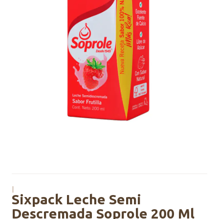
|
Sixpack Leche Semi
Descremada Soprole 200 Ml