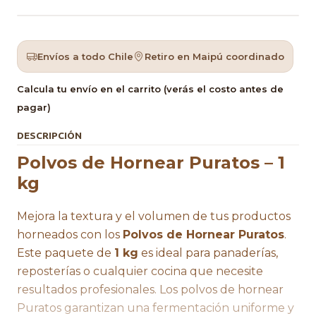
Envíos a todo Chile
Retiro en Maipú coordinado
Calcula tu envío en el carrito (verás el costo antes de
pagar)
DESCRIPCIÓN
Polvos de Hornear Puratos – 1
kg
Mejora la textura y el volumen de tus productos
horneados con los
Polvos de Hornear Puratos
.
Este paquete de
1 kg
es ideal para panaderías,
reposterías o cualquier cocina que necesite
resultados profesionales. Los polvos de hornear
Puratos garantizan una fermentación uniforme y