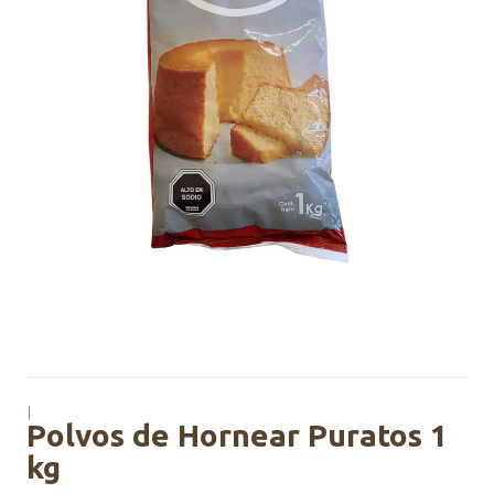
|
Polvos de Hornear Puratos 1
kg