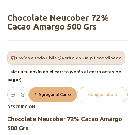
|
Chocolate Neucober 72%
Cacao Amargo 500 Grs
Envíos a todo Chile
Retiro en Maipú coordinado
Calcula tu envío en el carrito (verás el costo antes de
pagar)
Agregar al Carro
Comprar ahora
Cantidad
DESCRIPCIÓN
Chocolate Neucober 72% Cacao Amargo
500 Grs