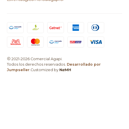
2021-2026 Comercial Agapi.
Todos los derechos reservados.
Desarrollado por
Jumpseller
.Customized by
N𝞪MH