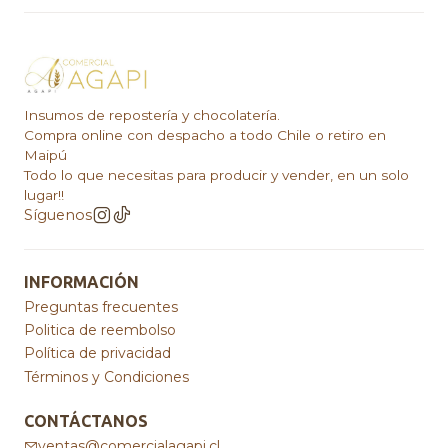
Insumos de repostería y chocolatería.
Compra online con despacho a todo Chile o retiro en
Maipú
Todo lo que necesitas para producir y vender, en un solo
lugar!!
Síguenos
INFORMACIÓN
Preguntas frecuentes
Politica de reembolso
Política de privacidad
Términos y Condiciones
CONTÁCTANOS
ventas@comercialagapi.cl