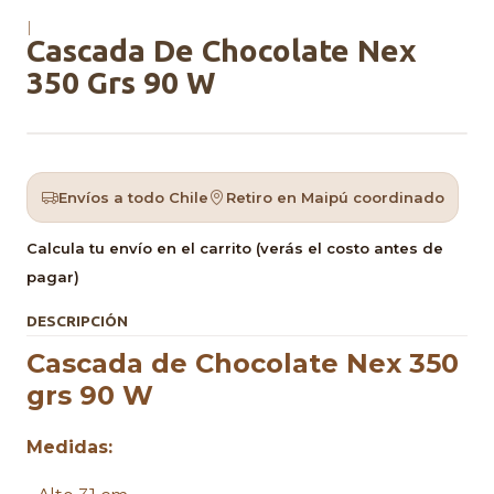
|
Cascada De Chocolate Nex
350 Grs 90 W
Envíos a todo Chile
Retiro en Maipú coordinado
Calcula tu envío en el carrito (verás el costo antes de
pagar)
DESCRIPCIÓN
Cascada de Chocolate Nex 350
grs 90 W
Medidas: