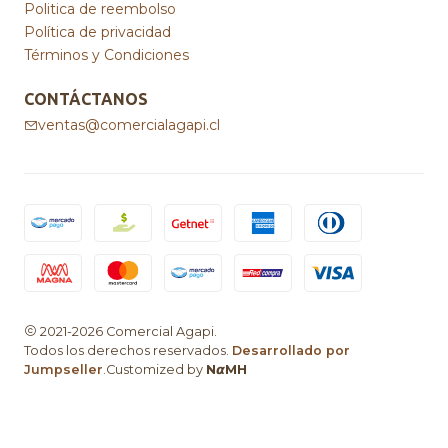
Politica de reembolso
Política de privacidad
Términos y Condiciones
CONTÁCTANOS
ventas@comercialagapi.cl
2021-2026 Comercial Agapi.
Todos los derechos reservados.
Desarrollado por
Jumpseller
.Customized by
N𝞪MH