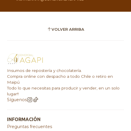
VOLVER ARRIBA
Insumos de repostería y chocolatería.
Compra online con despacho a todo Chile o retiro en
Maipú
Todo lo que necesitas para producir y vender, en un solo
lugar!!
Síguenos
INFORMACIÓN
Preguntas frecuentes