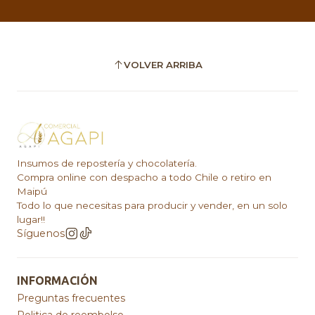
VOLVER ARRIBA
Insumos de repostería y chocolatería.
Compra online con despacho a todo Chile o retiro en
Maipú
Todo lo que necesitas para producir y vender, en un solo
lugar!!
Síguenos
INFORMACIÓN
Preguntas frecuentes
Politica de reembolso