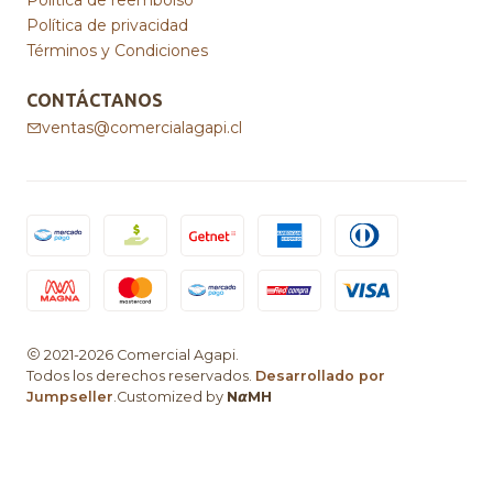
Política de privacidad
Términos y Condiciones
CONTÁCTANOS
ventas@comercialagapi.cl
2021-2026 Comercial Agapi.
Todos los derechos reservados.
Desarrollado por
Jumpseller
.Customized by
N𝞪MH