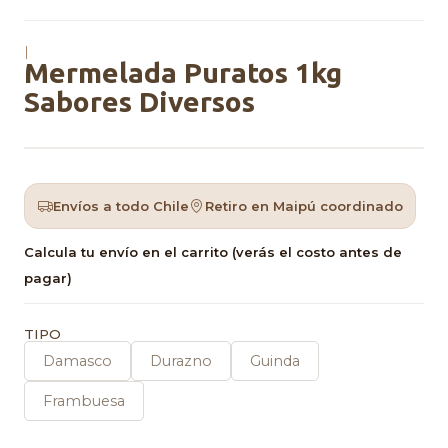
|
Mermelada Puratos 1kg
Sabores Diversos
Envíos a todo Chile
Retiro en Maipú coordinado
Calcula tu envío en el carrito (verás el costo antes de
pagar)
TIPO
Damasco
Durazno
Guinda
Frambuesa