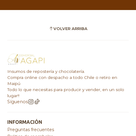
VOLVER ARRIBA
Insumos de repostería y chocolatería.
Compra online con despacho a todo Chile o retiro en
Maipú
Todo lo que necesitas para producir y vender, en un solo
lugar!!
Síguenos
INFORMACIÓN
Preguntas frecuentes