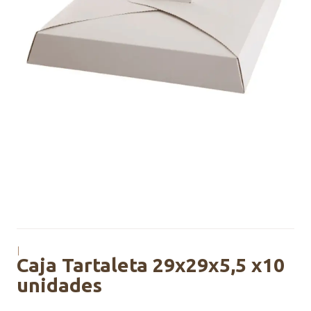
|
Caja Tartaleta 29x29x5,5 x10
unidades