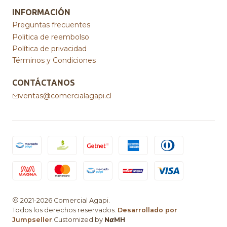
INFORMACIÓN
Preguntas frecuentes
Politica de reembolso
Política de privacidad
Términos y Condiciones
CONTÁCTANOS
ventas@comercialagapi.cl
2021-2026 Comercial Agapi.
Todos los derechos reservados.
Desarrollado por
Jumpseller
.Customized by
N𝞪MH